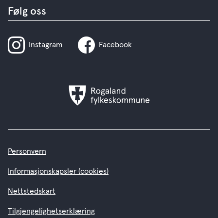
Følg oss
Instagram
Facebook
Rogaland
fylkeskommune
Personvern
Informasjonskapsler (cookies)
Nettstedskart
Tilgjengelighetserklæring