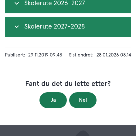
Skolerute 2026-2027
Skolerute 2027-2028
Publisert
29.11.2019 09.43
Sist endret
28.01.2026 08.14
Fant du det du lette etter?
Ja
Nei