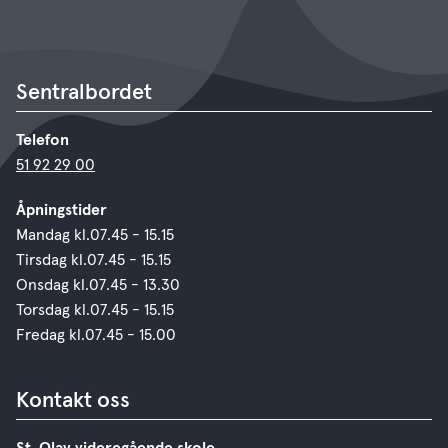
Sentralbordet
Telefon
51 92 29 00
Åpningstider
Mandag kl.07.45 - 15.15
Tirsdag kl.07.45 - 15.15
Onsdag kl.07.45 - 13.30
Torsdag kl.07.45 - 15.15
Fredag kl.07.45 - 15.00
Kontakt oss