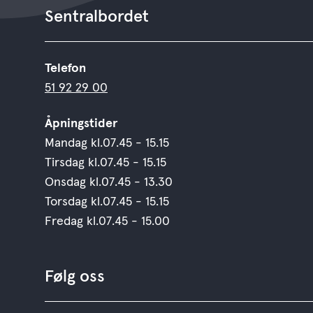
Sentralbordet
Telefon
51 92 29 00
Åpningstider
Mandag kl.07.45 - 15.15
Tirsdag kl.07.45 - 15.15
Onsdag kl.07.45 - 13.30
Torsdag kl.07.45 - 15.15
Fredag kl.07.45 - 15.00
Følg oss