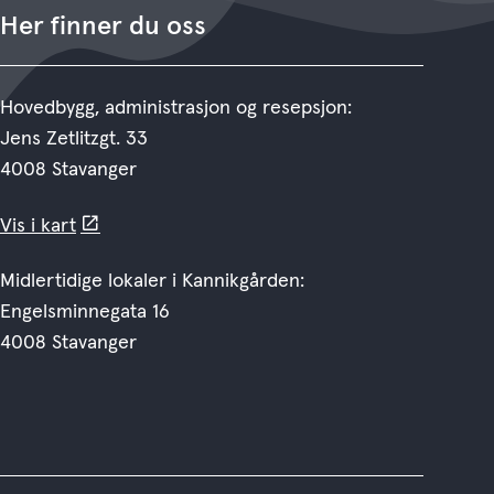
Her finner du oss
Hovedbygg, administrasjon og resepsjon:
Jens Zetlitzgt. 33
4008 Stavanger
Vis i kart
Midlertidige lokaler i Kannikgården:
Engelsminnegata 16
4008 Stavanger