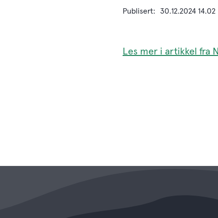
Publisert
30.12.2024 14.02
Les mer i artikkel fra