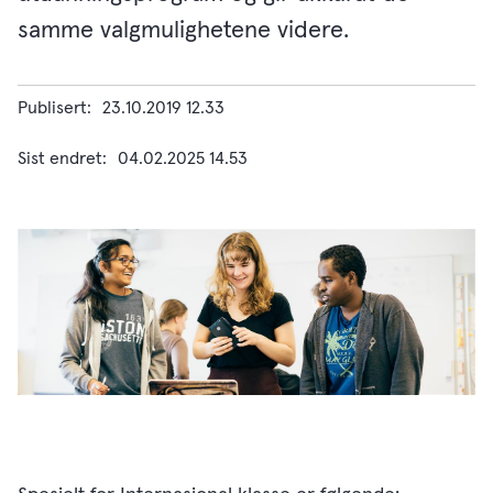
samme valgmulighetene videre.
Publisert
23.10.2019 12.33
Sist endret
04.02.2025 14.53