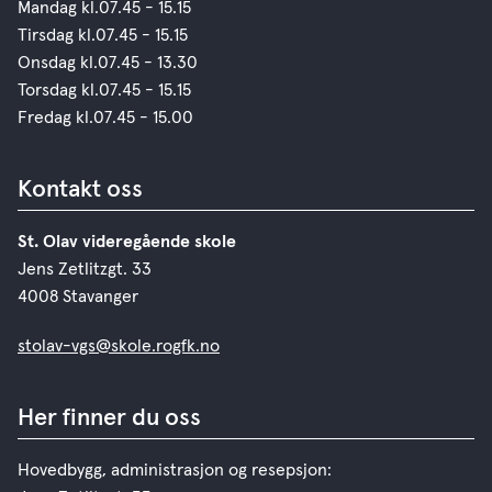
Mandag kl.07.45 - 15.15
Tirsdag kl.07.45 - 15.15
Onsdag kl.07.45 - 13.30
Torsdag kl.07.45 - 15.15
Fredag kl.07.45 - 15.00
Kontakt oss
St. Olav videregående skole
Jens Zetlitzgt. 33
4008 Stavanger
stolav-vgs@skole.rogfk.no
Her finner du oss
Hovedbygg, administrasjon og resepsjon: